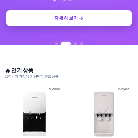
자세히 보기
🔥 인기 상품
고객님이 가장 많이 선택한 렌탈 상품