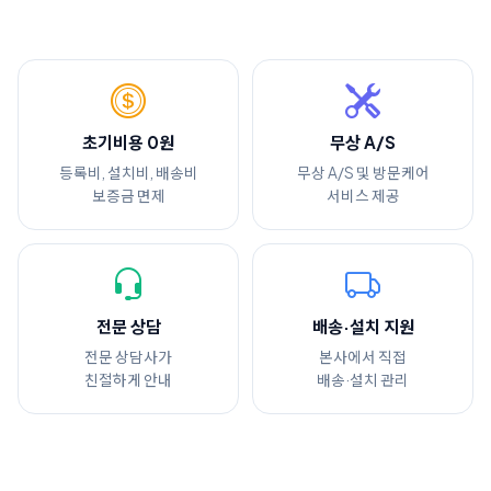
초기비용 0원
무상 A/S
등록비, 설치비, 배송비
무상 A/S 및 방문케어
보증금 면제
서비스 제공
전문 상담
배송·설치 지원
전문 상담사가
본사에서 직접
친절하게 안내
배송·설치 관리