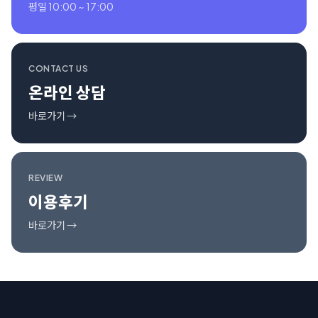
평일 10:00 ~ 17:00
CONTACT US
온라인 상담
바로가기 →
REVIEW
이용후기
바로가기 →