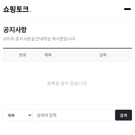
쇼핑토크
.
공지사항
사이트 공지사항을 안내하는 게시판입니다.
번호
제목
날짜
등록된 글이 없습니다.
검색